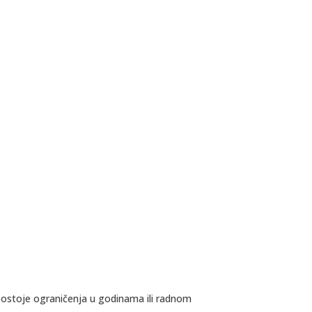
ostoje ograničenja u godinama ili radnom