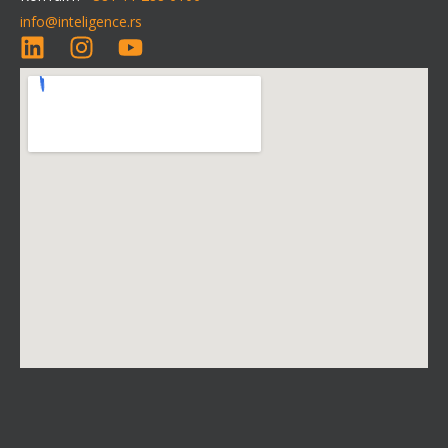
info@inteligence.rs