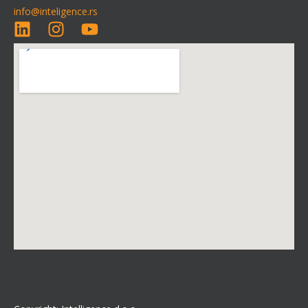
info@inteligence.rs