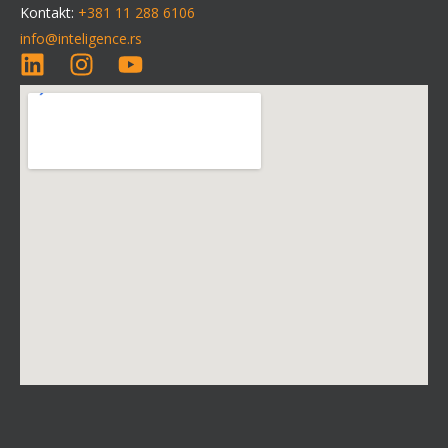
Kontakt:
+381 11 288 6106
info@inteligence.rs