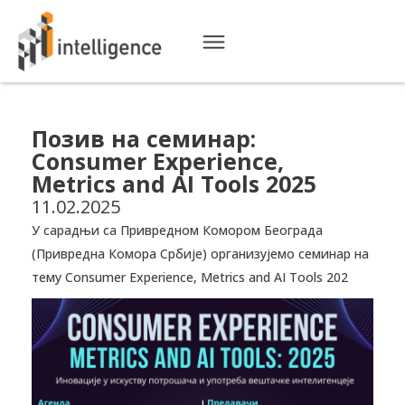
Позив на семинар:
Consumer Experience,
Metrics and AI Tools 2025
11.02.2025
У сарадњи са Привредном Комором Београда
(Привредна Комора Србије) организујемо семинар на
тему Consumer Experience, Metrics and AI Tools 202