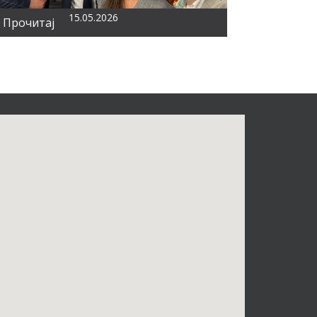
15.05.2026
Прочитај