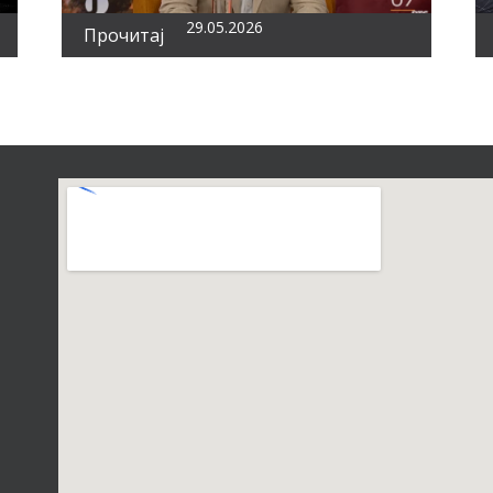
29.05.2026
Прочитај