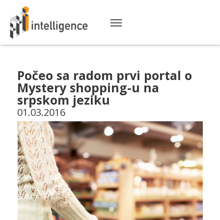
Počeo sa radom prvi portal o
Mystery shopping-u na
srpskom jeziku
01.03.2016