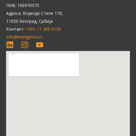
ПИБ: 106970575
Адреса: Војводе Степе 170,
11050 Београд, Србија
Контакт:
+381 11 288 6106
info@inteligence.rs