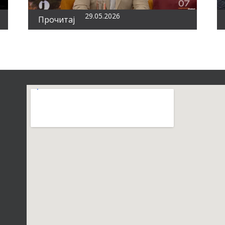
29.05.2026
Прочитај