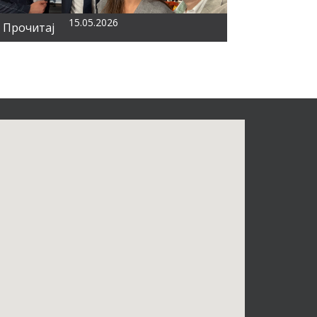
15.05.2026
Прочитај