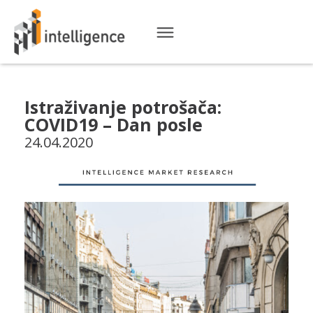
Istraživanje potrošača:
COVID19 – Dan posle
24.04.2020