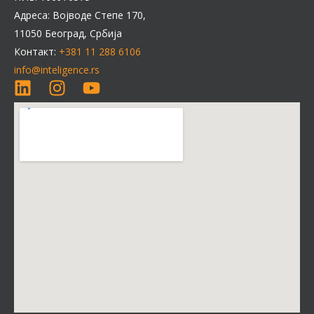
Адреса: Војводе Степе 170,
11050 Београд, Србија
Контакт:
+381 11 288 6106
info@inteligence.rs