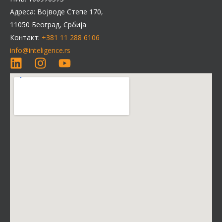
Адреса: Војводе Степе 170,
11050 Београд, Србија
Контакт:
+381 11 288 6106
info@inteligence.rs